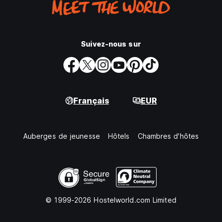
Suivez-nous sur
Français
EUR
Auberges de jeunesse
Hôtels
Chambres d'hôtes
© 1999-2026 Hostelworld.com Limited