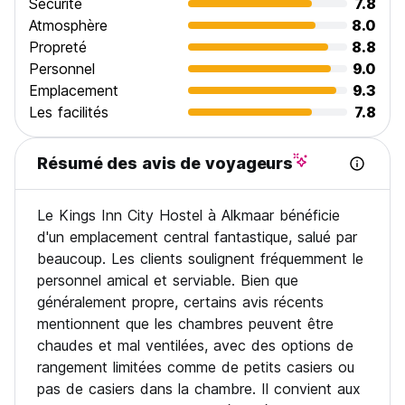
Sécurité
7.8
Atmosphère
8.0
Propreté
8.8
Personnel
9.0
Emplacement
9.3
Les facilités
7.8
Résumé des avis de voyageurs
Le Kings Inn City Hostel à Alkmaar bénéficie
d'un emplacement central fantastique, salué par
beaucoup. Les clients soulignent fréquemment le
personnel amical et serviable. Bien que
généralement propre, certains avis récents
mentionnent que les chambres peuvent être
chaudes et mal ventilées, avec des options de
rangement limitées comme de petits casiers ou
pas de casiers dans la chambre. Il convient aux