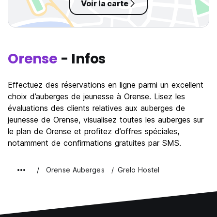
Voir la carte
Orense
- Infos
Effectuez des réservations en ligne parmi un excellent
choix d’auberges de jeunesse à Orense. Lisez les
évaluations des clients relatives aux auberges de
jeunesse de Orense, visualisez toutes les auberges sur
le plan de Orense et profitez d’offres spéciales,
notamment de confirmations gratuites par SMS.
Orense Auberges
Grelo Hostel