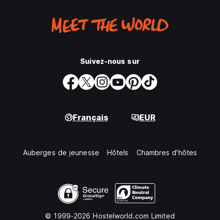
Suivez-nous sur
Français
EUR
Auberges de jeunesse
Hôtels
Chambres d'hôtes
© 1999-2026 Hostelworld.com Limited