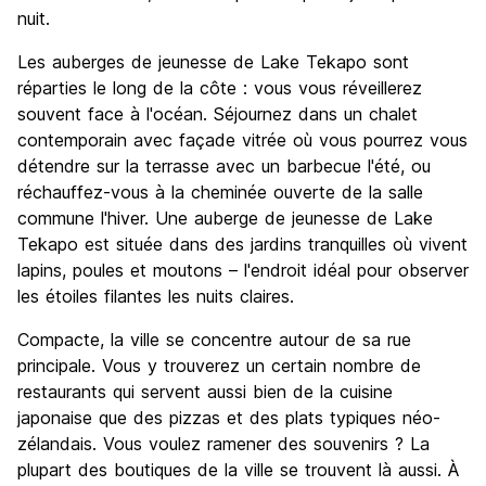
nuit.
Les auberges de jeunesse de Lake Tekapo sont
réparties le long de la côte : vous vous réveillerez
souvent face à l'océan. Séjournez dans un chalet
contemporain avec façade vitrée où vous pourrez vous
détendre sur la terrasse avec un barbecue l'été, ou
réchauffez-vous à la cheminée ouverte de la salle
commune l'hiver. Une auberge de jeunesse de Lake
Tekapo est située dans des jardins tranquilles où vivent
lapins, poules et moutons – l'endroit idéal pour observer
les étoiles filantes les nuits claires.
Compacte, la ville se concentre autour de sa rue
principale. Vous y trouverez un certain nombre de
restaurants qui servent aussi bien de la cuisine
japonaise que des pizzas et des plats typiques néo-
zélandais. Vous voulez ramener des souvenirs ? La
plupart des boutiques de la ville se trouvent là aussi. À