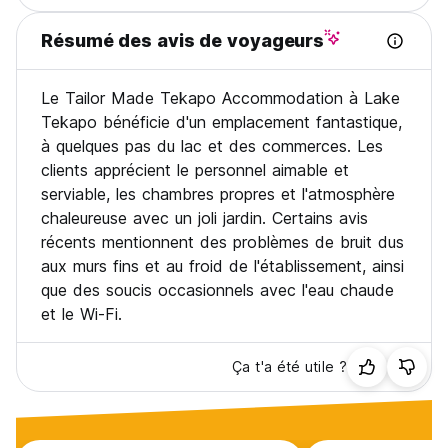
Résumé des avis de voyageurs
Le Tailor Made Tekapo Accommodation à Lake
Tekapo bénéficie d'un emplacement fantastique,
à quelques pas du lac et des commerces. Les
clients apprécient le personnel aimable et
serviable, les chambres propres et l'atmosphère
chaleureuse avec un joli jardin. Certains avis
récents mentionnent des problèmes de bruit dus
aux murs fins et au froid de l'établissement, ainsi
que des soucis occasionnels avec l'eau chaude
et le Wi-Fi.
Ça t'a été utile ?