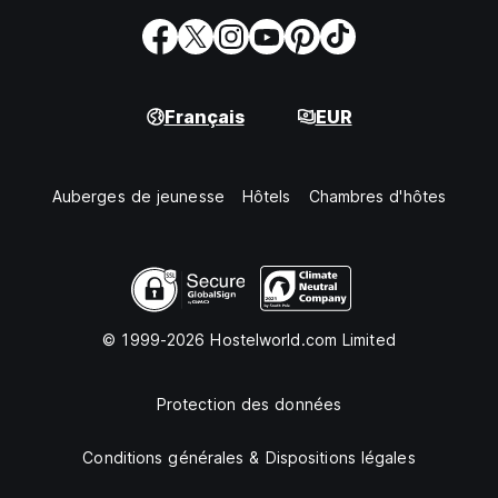
Français
EUR
Auberges de jeunesse
Hôtels
Chambres d'hôtes
© 1999-2026 Hostelworld.com Limited
Protection des données
Conditions générales & Dispositions légales