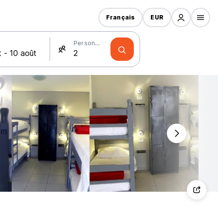
Français
EUR
Personnes