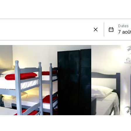
Dates