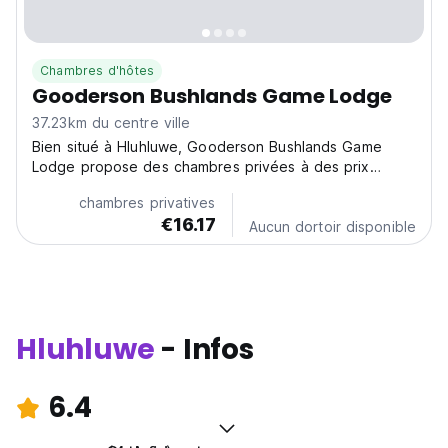
Chambres d'hôtes
Gooderson Bushlands Game Lodge
37.23km du centre ville
Bien situé à Hluhluwe, Gooderson Bushlands Game
Lodge propose des chambres privées à des prix
compétitifs.
chambres privatives
€16.17
Aucun dortoir disponible
Hluhluwe
- Infos
6.4