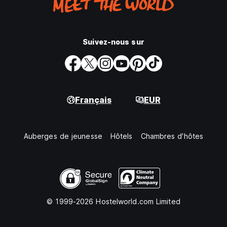
Suivez-nous sur
Français
EUR
Auberges de jeunesse
Hôtels
Chambres d'hôtes
© 1999-2026 Hostelworld.com Limited