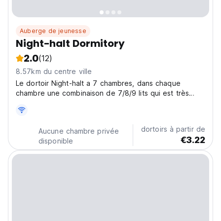
Auberge de jeunesse
Night-halt Dormitory
2.0
(12)
8.57km du centre ville
Le dortoir Night-halt a 7 chambres, dans chaque
chambre une combinaison de 7/8/9 lits qui est très
appropriée pour les groupes.
dortoirs à partir de
Aucune chambre privée
€3.22
disponible