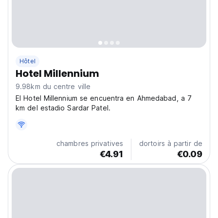
Hôtel
Hotel Millennium
9.98km du centre ville
El Hotel Millennium se encuentra en Ahmedabad, a 7
km del estadio Sardar Patel.
chambres privatives
dortoirs à partir de
€4.91
€0.09