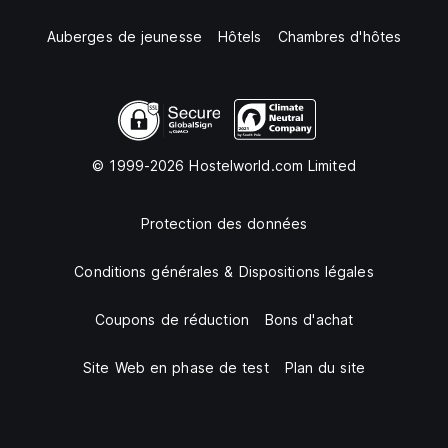
Auberges de jeunesse
Hôtels
Chambres d'hôtes
© 1999-2026 Hostelworld.com Limited
Protection des données
Conditions générales & Dispositions légales
Coupons de réduction
Bons d'achat
Site Web en phase de test
Plan du site