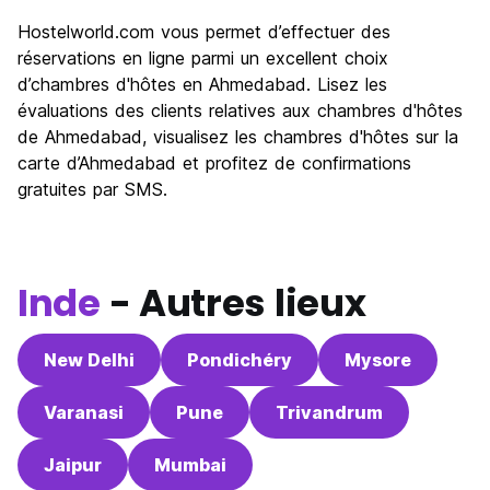
Hostelworld.com vous permet d’effectuer des
réservations en ligne parmi un excellent choix
d’chambres d'hôtes en Ahmedabad. Lisez les
évaluations des clients relatives aux chambres d'hôtes
de Ahmedabad, visualisez les chambres d'hôtes sur la
carte d’Ahmedabad et profitez de confirmations
gratuites par SMS.
Inde
- Autres lieux
New Delhi
Pondichéry
Mysore
Varanasi
Pune
Trivandrum
Jaipur
Mumbai