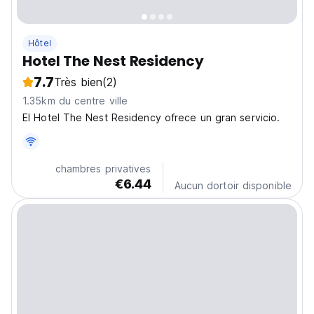
Hôtel
Hotel The Nest Residency
7.7
Très bien
(2)
1.35km du centre ville
El Hotel The Nest Residency ofrece un gran servicio.
chambres privatives
€6.44
Aucun dortoir disponible