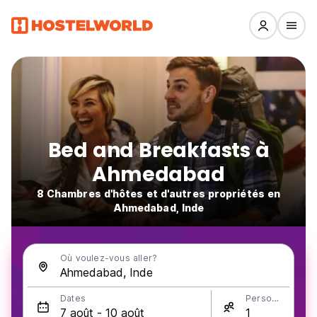
Bed and Breakfasts à
Ahmedabad
8 Chambres d'hôtes et d'autres propriétés en
Ahmedabad, Inde
Où voulez-vous aller?
Dates
Personnes