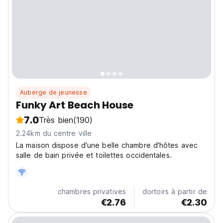
Auberge de jeunesse
Funky Art Beach House
7.0
Très bien
(190)
2.24km du centre ville
La maison dispose d'une belle chambre d'hôtes avec
salle de bain privée et toilettes occidentales.
chambres privatives
dortoirs à partir de
€2.76
€2.30