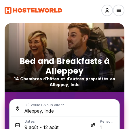
Bed and Breakfasts à
Alleppey
14 Chambres d'hôtes et d'autres propriétés en
Alleppey, Inde
Où voulez-vous aller?
Dates
Personnes