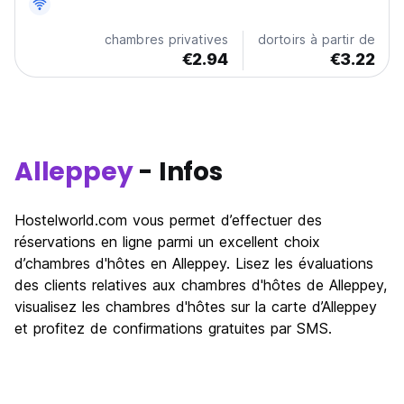
plage.
chambres privatives
dortoirs à partir de
€2.94
€3.22
Alleppey
- Infos
Hostelworld.com vous permet d’effectuer des
réservations en ligne parmi un excellent choix
d’chambres d'hôtes en Alleppey. Lisez les évaluations
des clients relatives aux chambres d'hôtes de Alleppey,
visualisez les chambres d'hôtes sur la carte d’Alleppey
et profitez de confirmations gratuites par SMS.