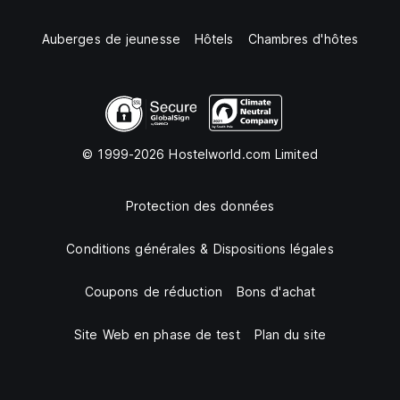
Auberges de jeunesse
Hôtels
Chambres d'hôtes
© 1999-2026 Hostelworld.com Limited
Protection des données
Conditions générales & Dispositions légales
Coupons de réduction
Bons d'achat
Site Web en phase de test
Plan du site