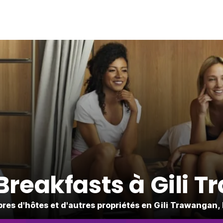
Breakfasts à Gili 
es d'hôtes et d'autres propriétés en Gili Trawangan,