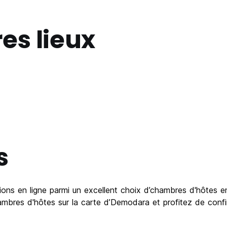
es lieux
s
ons en ligne parmi un excellent choix d’chambres d'hôtes en
mbres d'hôtes sur la carte d’Demodara et profitez de confi