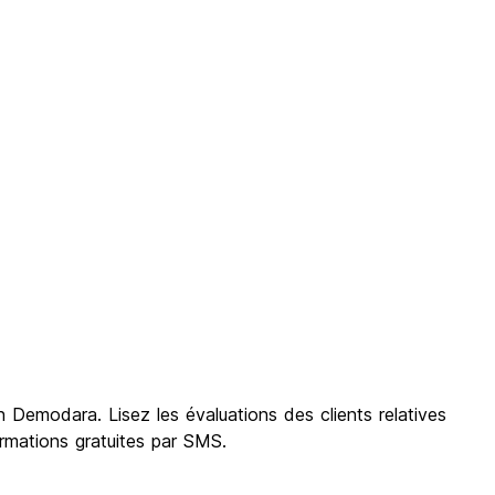
 Demodara. Lisez les évaluations des clients relatives
rmations gratuites par SMS.