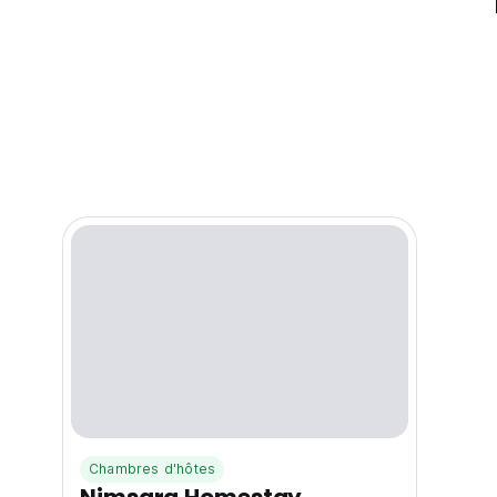
Chambres d'hôtes