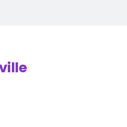
ville