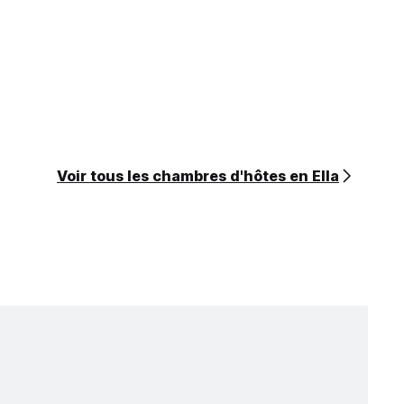
Voir tous les chambres d'hôtes en Ella