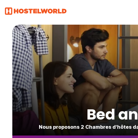
Bed an
Nous proposons 2 Chambres d'hôtes dan