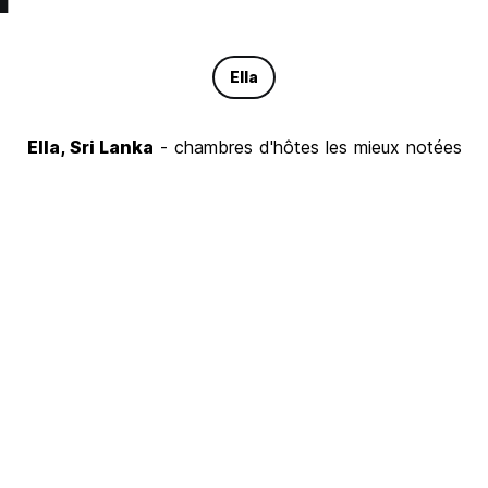
Ella
Ella, Sri Lanka
- chambres d'hôtes les mieux notées