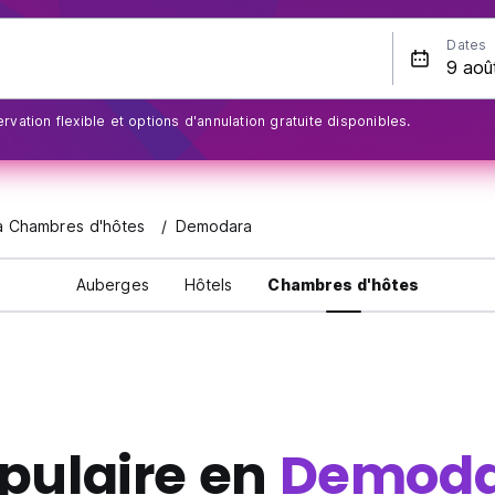
Dates
rvation flexible et options d'annulation gratuite disponibles.
a Chambres d'hôtes
Demodara
Auberges
Hôtels
Chambres d'hôtes
pulaire en
Demoda