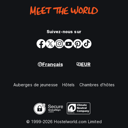
Suivez-nous sur
Français
EUR
Auberges de jeunesse
Hôtels
Chambres d'hôtes
© 1999-2026 Hostelworld.com Limited