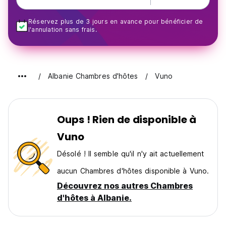
Réservez plus de 3 jours en avance pour bénéficier de
l'annulation sans frais.
Albanie Chambres d'hôtes
Vuno
Oups ! Rien de disponible à
Vuno
Désolé ! Il semble qu'il n'y ait actuellement
aucun Chambres d'hôtes disponible à Vuno.
Découvrez nos autres Chambres
d'hôtes à Albanie.