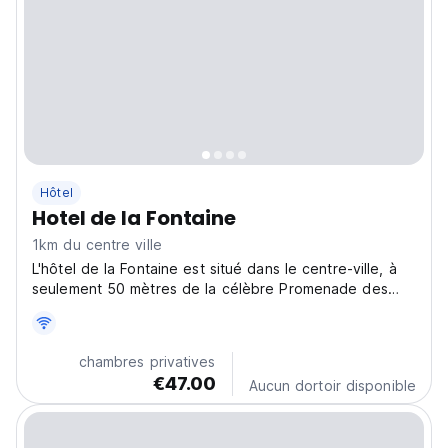
Hôtel
Hotel de la Fontaine
1km du centre ville
L'hôtel de la Fontaine est situé dans le centre-ville, à
seulement 50 mètres de la célèbre Promenade des
Anglais et de la mer.
chambres privatives
€47.00
Aucun dortoir disponible