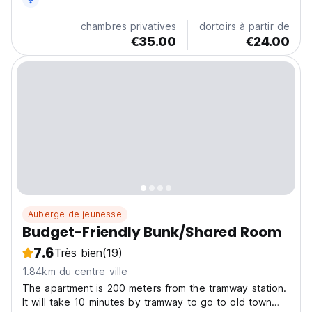
chambres privatives
dortoirs à partir de
€35.00
€24.00
Auberge de jeunesse
Budget-Friendly Bunk/Shared Room
7.6
Très bien
(19)
1.84km du centre ville
The apartment is 200 meters from the tramway station.
It will take 10 minutes by tramway to go to old town