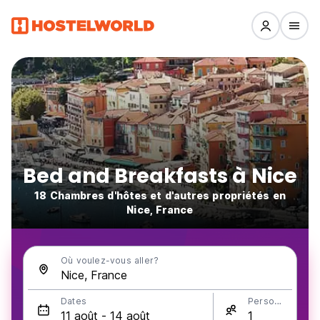
Bed and Breakfasts à Nice
18 Chambres d'hôtes et d'autres propriétés en
Nice, France
Où voulez-vous aller?
Dates
Personnes