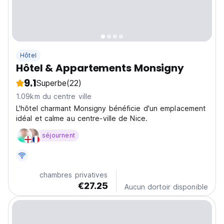
Hôtel
Hôtel & Appartements Monsigny
9.1
Superbe
(22)
1.09km du centre ville
L'hôtel charmant Monsigny bénéficie d'un emplacement
idéal et calme au centre-ville de Nice.
séjournent
chambres privatives
€27.25
Aucun dortoir disponible