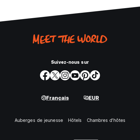
Suivez-nous sur
Français
EUR
Auberges de jeunesse
Hôtels
Chambres d'hôtes