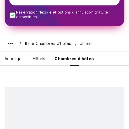
Réservation flexible et options d'annulation gratuite
disponibles.
Italie Chambres d'hôtes
Chianti
Auberges
Hôtels
Chambres d'hôtes