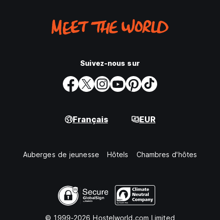
Suivez-nous sur
Français
EUR
Auberges de jeunesse
Hôtels
Chambres d'hôtes
© 1999-2026 Hostelworld.com Limited