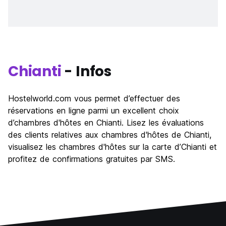
Chianti
- Infos
Hostelworld.com vous permet d’effectuer des
réservations en ligne parmi un excellent choix
d’chambres d'hôtes en Chianti. Lisez les évaluations
des clients relatives aux chambres d'hôtes de Chianti,
visualisez les chambres d'hôtes sur la carte d’Chianti et
profitez de confirmations gratuites par SMS.