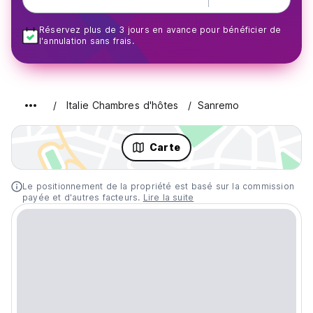
Réservez plus de 3 jours en avance pour bénéficier de
l'annulation sans frais.
Italie Chambres d'hôtes
Sanremo
Carte
Le positionnement de la propriété est basé sur la commission
payée et d'autres facteurs.
Lire la suite