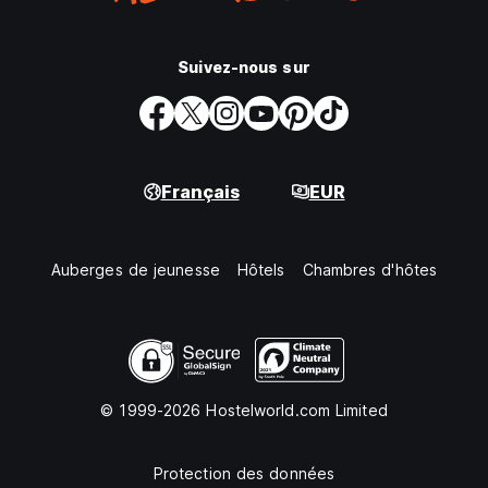
Suivez-nous sur
Français
EUR
Auberges de jeunesse
Hôtels
Chambres d'hôtes
© 1999-2026 Hostelworld.com Limited
Protection des données