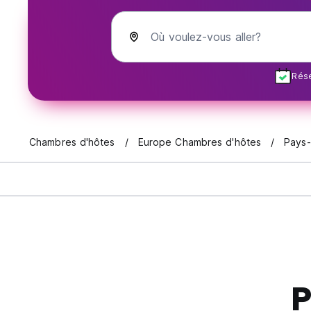
Où voulez-vous aller?
Rése
Chambres d'hôtes
Europe Chambres d'hôtes
Pays-
P