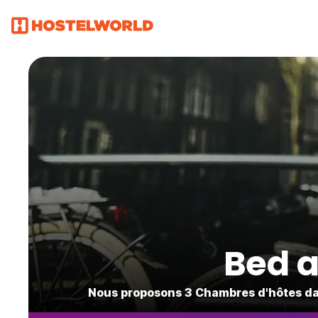
Bed a
Nous proposons 3 Chambres d'hôtes dan