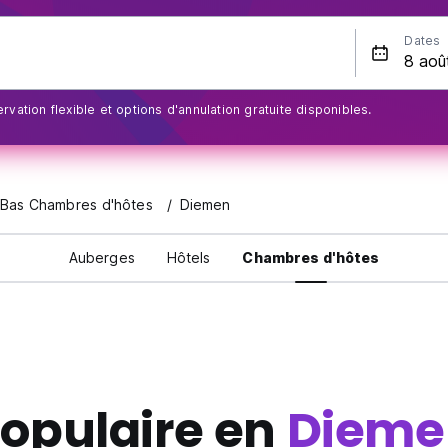
Dates
rvation flexible et options d'annulation gratuite disponibles.
Bas Chambres d'hôtes
Diemen
Auberges
Hôtels
Chambres d'hôtes
opulaire en
Dieme