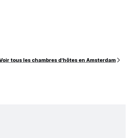
Voir tous les chambres d'hôtes en Amsterdam