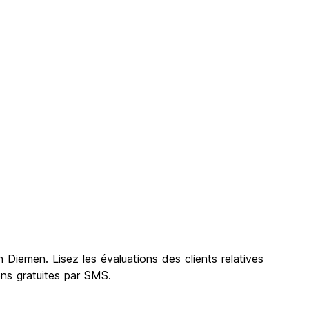
Diemen. Lisez les évaluations des clients relatives
ons gratuites par SMS.