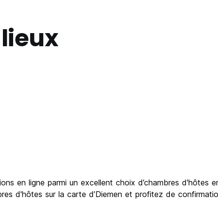
lieux
ns en ligne parmi un excellent choix d’chambres d'hôtes en 
es d'hôtes sur la carte d’Diemen et profitez de confirmati