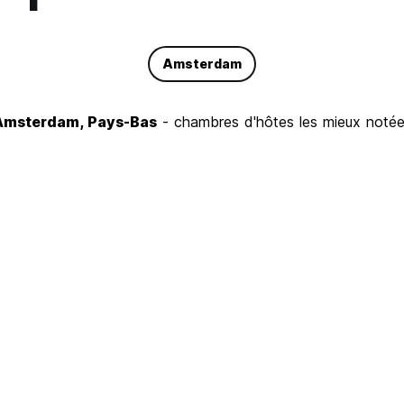
Amsterdam
Amsterdam, Pays-Bas
- chambres d'hôtes les mieux noté