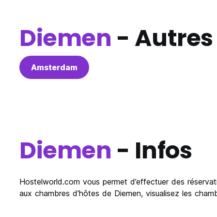
Diemen
- Autres 
Amsterdam
Diemen
- Infos
Hostelworld.com vous permet d’effectuer des réservatio
aux chambres d'hôtes de Diemen, visualisez les chambr