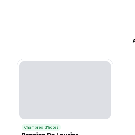
Chambres d'hôtes