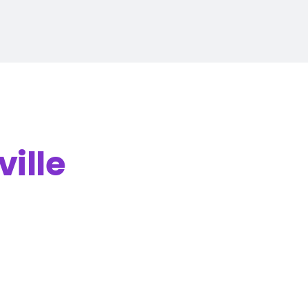
ville