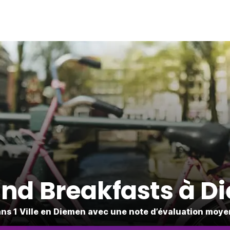
nd Breakfasts à 
s 1 Ville en Diemen avec une note d’évaluation moye