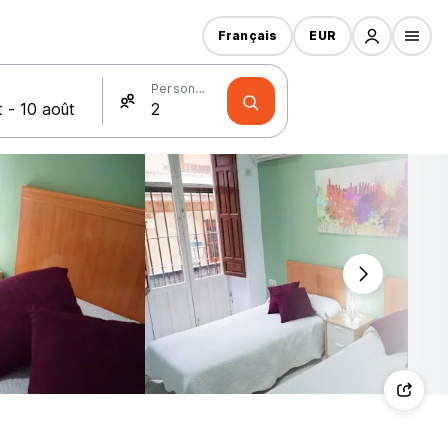
Français
EUR
Personnes