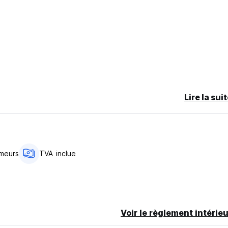
Lire la sui
meurs
TVA inclue
Voir le règlement intérieu