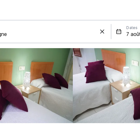
Dates