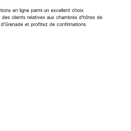
ions en ligne parmi un excellent choix
 des clients relatives aux chambres d'hôtes de
 d’Grenade et profitez de confirmations