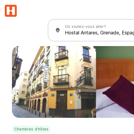
Où voulez-vous aller?
Chambres d'hôtes