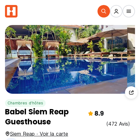
Chambres d'hôtes
Babel Siem Reap
8.9
Guesthouse
(472 Avis)
Siem Reap · Voir la carte