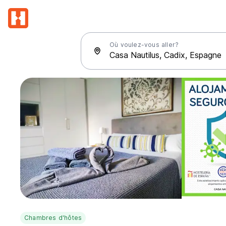
Où voulez-vous aller?
Chambres d'hôtes