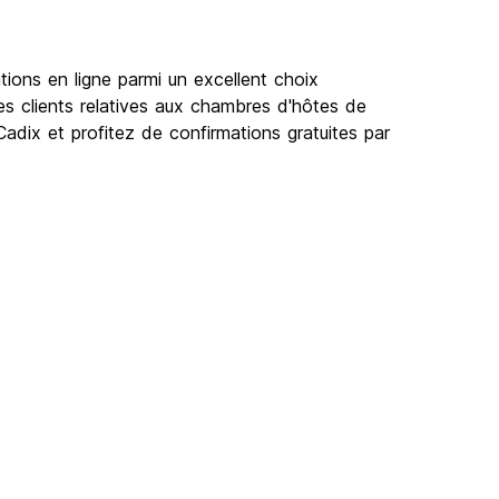
ions en ligne parmi un excellent choix
es clients relatives aux chambres d'hôtes de
Cadix et profitez de confirmations gratuites par