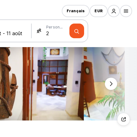
Français
EUR
Personnes