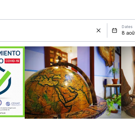
Dates