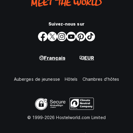
Suivez-nous sur
Français
EUR
Auberges de jeunesse
Hôtels
Chambres d'hôtes
© 1999-2026 Hostelworld.com Limited