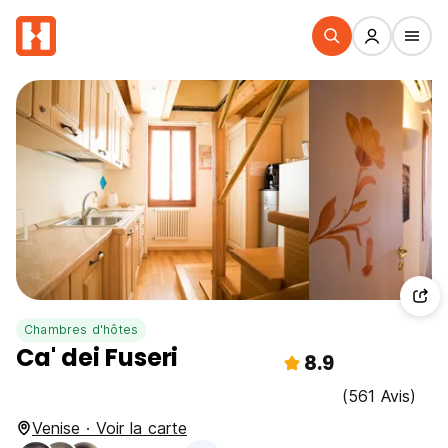
Chambres d'hôtes
Ca' dei Fuseri
8.9
(561 Avis)
Venise · Voir la carte