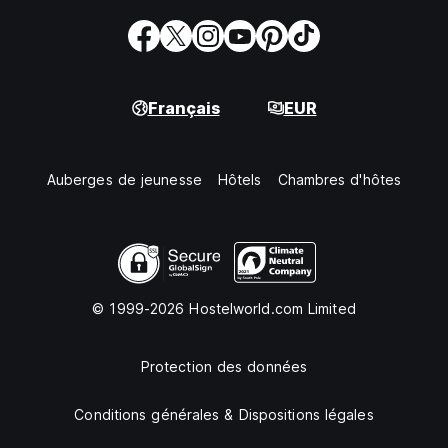
Français
EUR
Auberges de jeunesse
Hôtels
Chambres d'hôtes
© 1999-2026 Hostelworld.com Limited
Protection des données
Conditions générales & Dispositions légales