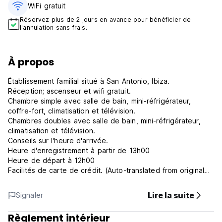
WiFi gratuit
Réservez plus de 2 jours en avance pour bénéficier de
l'annulation sans frais.
À propos
Établissement familial situé à San Antonio, Ibiza.
Réception; ascenseur et wifi gratuit.
Chambre simple avec salle de bain, mini-réfrigérateur,
coffre-fort, climatisation et télévision.
Chambres doubles avec salle de bain, mini-réfrigérateur,
climatisation et télévision.
Conseils sur l'heure d'arrivée.
Heure d'enregistrement à partir de 13h00
Heure de départ à 12h00
Facilités de carte de crédit. (Auto-translated from original
language)
Lire la suite
Signaler
Règlement intérieur