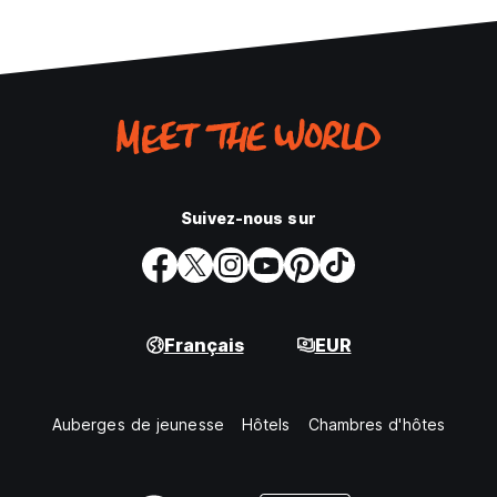
Suivez-nous sur
Français
EUR
Auberges de jeunesse
Hôtels
Chambres d'hôtes