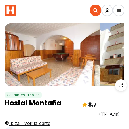
Chambres d'hôtes
Hostal Montaña
8.7
(114 Avis)
Ibiza · Voir la carte