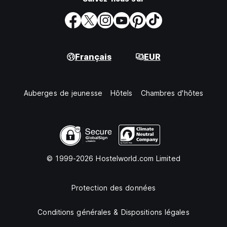
Français
EUR
Auberges de jeunesse
Hôtels
Chambres d'hôtes
© 1999-2026 Hostelworld.com Limited
Protection des données
Conditions générales & Dispositions légales