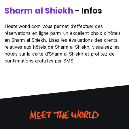
Sharm al Shiekh
- Infos
Hostelworld.com vous permet d’effectuer des
réservations en ligne parmi un excellent choix d’hôtels
en Sharm al Shiekh. Lisez les évaluations des clients
relatives aux hôtels de Sharm al Shiekh, visualisez les
hôtels sur la carte d’Sharm al Shiekh et profitez de
confirmations gratuites par SMS.