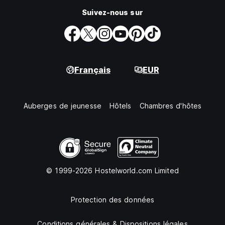
Suivez-nous sur
Français
EUR
Auberges de jeunesse
Hôtels
Chambres d'hôtes
© 1999-2026 Hostelworld.com Limited
Protection des données
Conditions générales & Dispositions légales