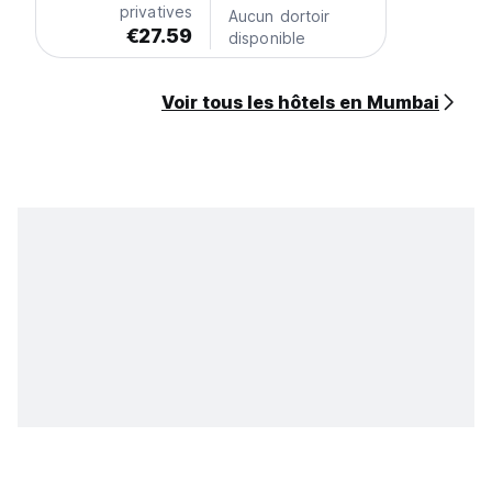
privatives
Aucun dortoir
€27.59
disponible
Voir tous les hôtels en Mumbai