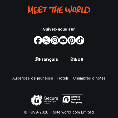
Suivez-nous sur
Français
EUR
Auberges de jeunesse
Hôtels
Chambres d'hôtes
© 1999-2026 Hostelworld.com Limited