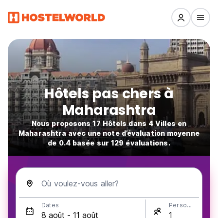
Hôtels pas chers à
Maharashtra
Nous proposons 17 Hôtels dans 4 Villes en
Maharashtra avec une note d’évaluation moyenne
de 0.4 basée sur 129 évaluations.
Où voulez-vous aller?
Dates
Personnes