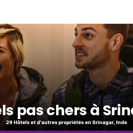
ls pas chers à Sri
29 Hôtels et d'autres propriétés en Srinagar, Inde