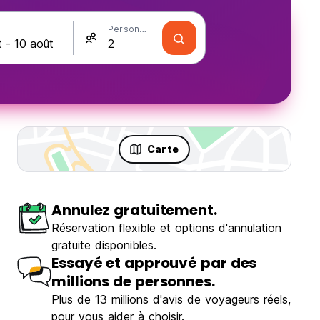
Personnes
Carte
Annulez gratuitement.
Réservation flexible et options d'annulation
gratuite disponibles.
Essayé et approuvé par des
millions de personnes.
Plus de 13 millions d'avis de voyageurs réels,
pour vous aider à choisir.