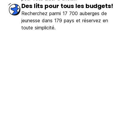
Des lits pour tous les budgets!
Recherchez parmi 17 700 auberges de
jeunesse dans 179 pays et réservez en
toute simplicité.