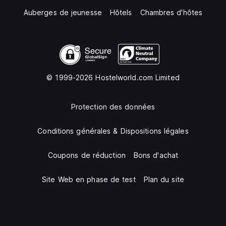
Auberges de jeunesse
Hôtels
Chambres d'hôtes
© 1999-2026 Hostelworld.com Limited
Protection des données
Conditions générales & Dispositions légales
Coupons de réduction
Bons d'achat
Site Web en phase de test
Plan du site