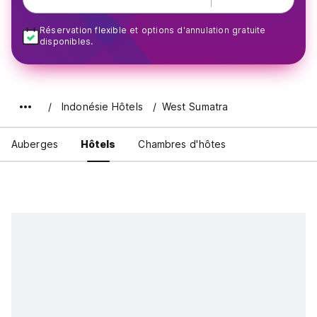
Réservation flexible et options d'annulation gratuite
disponibles.
Indonésie Hôtels
West Sumatra
Auberges
Hôtels
Chambres d'hôtes