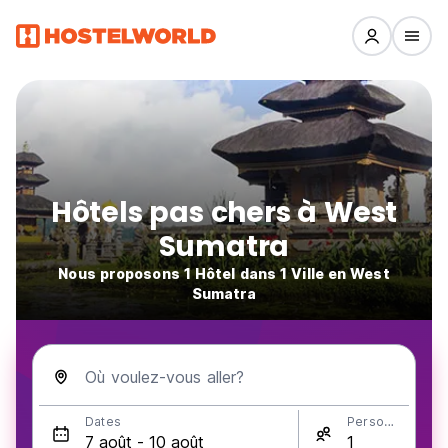
Hôtels pas chers à West
Sumatra
Nous proposons 1 Hôtel dans 1 Ville en West
Sumatra
Où voulez-vous aller?
Dates
Personnes