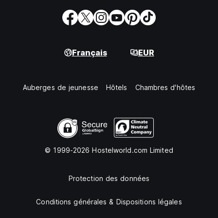
Français
EUR
Auberges de jeunesse
Hôtels
Chambres d'hôtes
© 1999-2026 Hostelworld.com Limited
Protection des données
Conditions générales & Dispositions légales