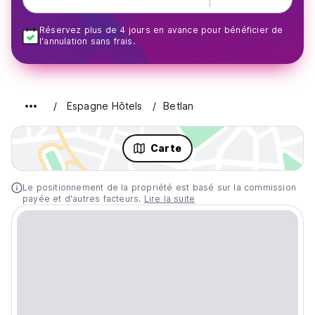
Réservez plus de 4 jours en avance pour bénéficier de
l'annulation sans frais.
Espagne Hôtels
Betlan
Carte
Le positionnement de la propriété est basé sur la commission
payée et d'autres facteurs.
Lire la suite