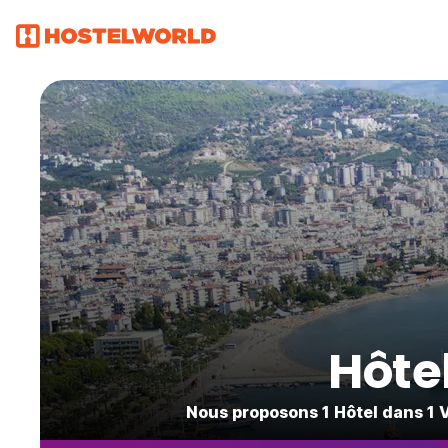
Hôte
Nous proposons 1 Hôtel dans 1 