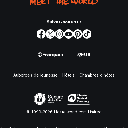
Suivez-nous sur
Français
EUR
Auberges de jeunesse
Hôtels
Chambres d'hôtes
© 1999-2026 Hostelworld.com Limited