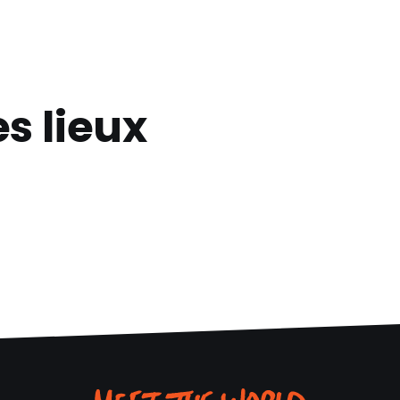
s lieux