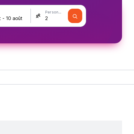
Personnes