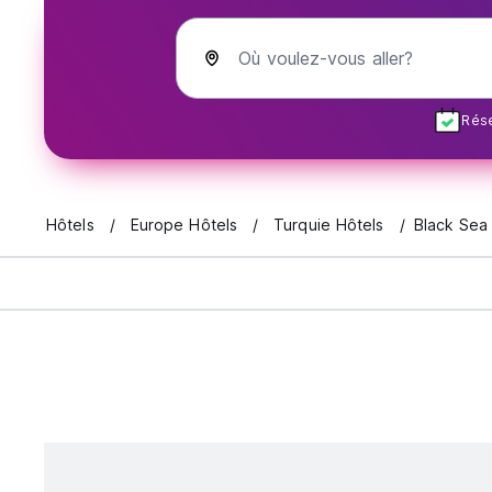
Où voulez-vous aller?
Rése
Hôtels
Europe Hôtels
Turquie Hôtels
Black Sea