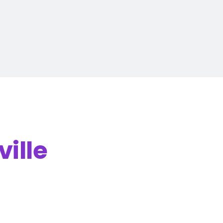
ville