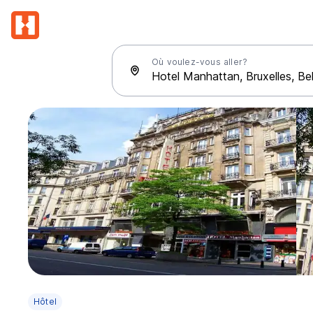
Où voulez-vous aller?
Hôtel