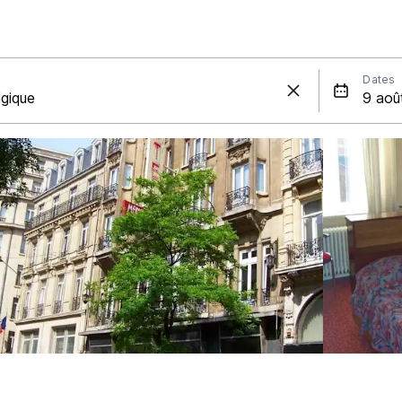
Dates