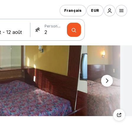
Français
EUR
Personnes