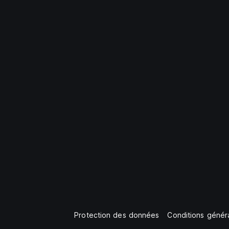
Protection des données
Conditions généra