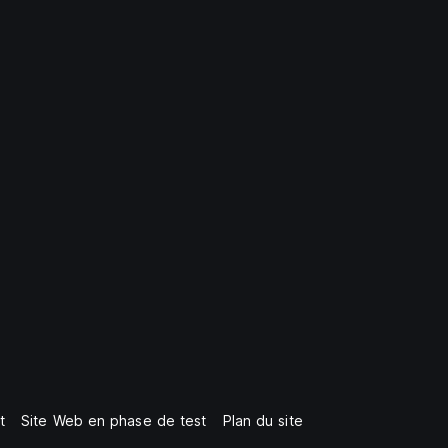
t
Site Web en phase de test
Plan du site