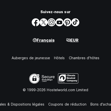
Suivez-nous sur
Français
EUR
Auberges de jeunesse
Hôtels
Chambres d'hôtes
© 1999-2026 Hostelworld.com Limited
les & Dispositions légales
Coupons de réduction
Bons d'acha