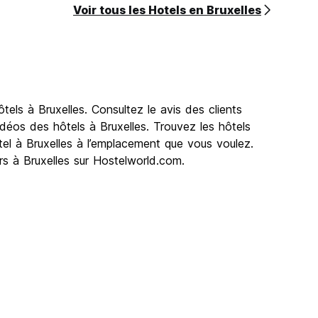
Voir tous les Hotels en Bruxelles
els à Bruxelles. Consultez le avis des clients
idéos des hôtels à Bruxelles. Trouvez les hôtels
ôtel à Bruxelles à l’emplacement que vous voulez.
rs à Bruxelles sur Hostelworld.com.