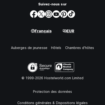
Suivez-nous sur
Français
EUR
Auberges de jeunesse
Hôtels
Chambres d'hôtes
© 1999-2026 Hostelworld.com Limited
Protection des données
Conditions générales & Dispositions légales