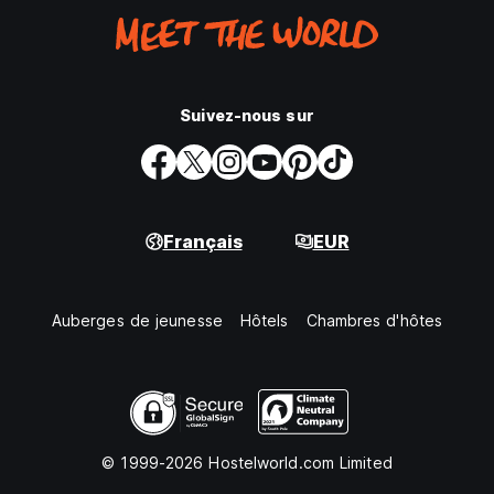
Suivez-nous sur
Français
EUR
Auberges de jeunesse
Hôtels
Chambres d'hôtes
© 1999-2026 Hostelworld.com Limited