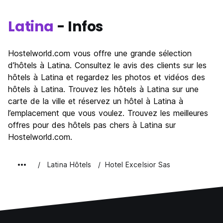
Latina
- Infos
Hostelworld.com vous offre une grande sélection
d’hôtels à Latina. Consultez le avis des clients sur les
hôtels à Latina et regardez les photos et vidéos des
hôtels à Latina. Trouvez les hôtels à Latina sur une
carte de la ville et réservez un hôtel à Latina à
l’emplacement que vous voulez. Trouvez les meilleures
offres pour des hôtels pas chers à Latina sur
Hostelworld.com.
Latina Hôtels
Hotel Excelsior Sas