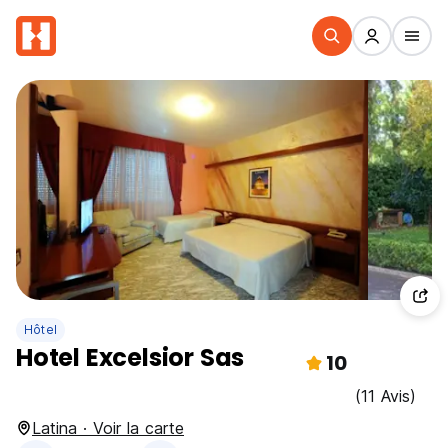
Hôtel
Hotel Excelsior Sas
10
(11 Avis)
Latina · Voir la carte