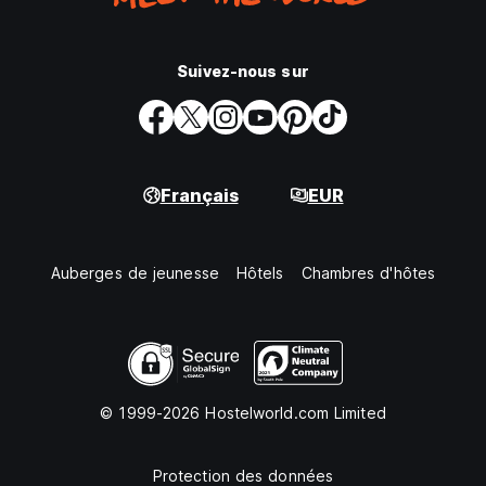
Suivez-nous sur
Français
EUR
Auberges de jeunesse
Hôtels
Chambres d'hôtes
© 1999-2026 Hostelworld.com Limited
Protection des données