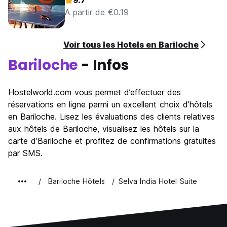
9.7
A partir de €0.19
Voir tous les Hotels en Bariloche
Bariloche
- Infos
Hostelworld.com vous permet d’effectuer des
réservations en ligne parmi un excellent choix d’hôtels
en Bariloche. Lisez les évaluations des clients relatives
aux hôtels de Bariloche, visualisez les hôtels sur la
carte d’Bariloche et profitez de confirmations gratuites
par SMS.
Bariloche Hôtels
Selva India Hotel Suite