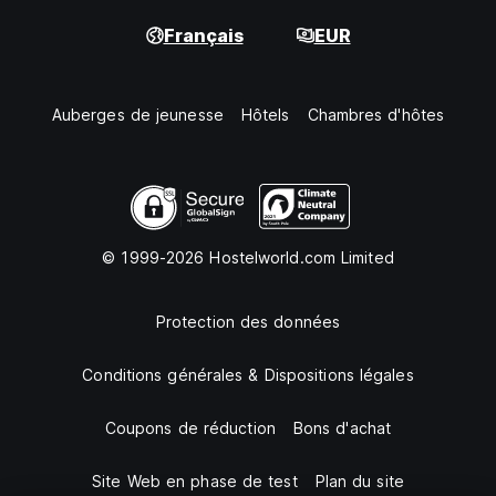
Français
EUR
Auberges de jeunesse
Hôtels
Chambres d'hôtes
© 1999-2026 Hostelworld.com Limited
Protection des données
Conditions générales & Dispositions légales
Coupons de réduction
Bons d'achat
Site Web en phase de test
Plan du site