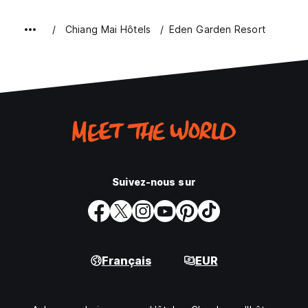
Chiang Mai Hôtels
Eden Garden Resort
Suivez-nous sur
Français
EUR