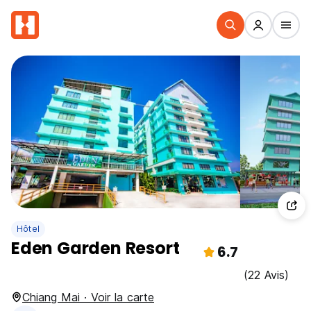
Hôtel
Eden Garden Resort
6.7
(22 Avis)
Chiang Mai · Voir la carte