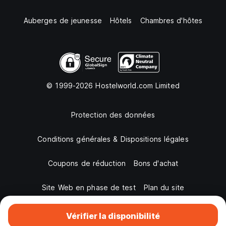
Auberges de jeunesse
Hôtels
Chambres d'hôtes
© 1999-2026 Hostelworld.com Limited
Protection des données
Conditions générales & Dispositions légales
Coupons de réduction
Bons d'achat
Site Web en phase de test
Plan du site
Vérifier la disponibilité