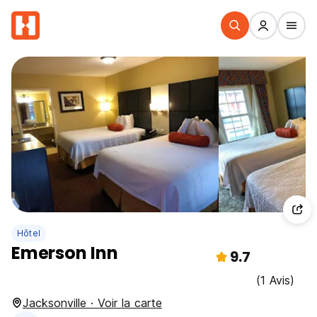
Hôtel
Emerson Inn
9.7
(1 Avis)
Jacksonville · Voir la carte