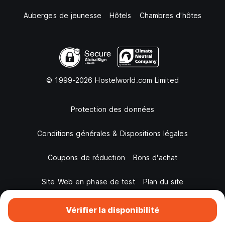
Auberges de jeunesse
Hôtels
Chambres d'hôtes
© 1999-2026 Hostelworld.com Limited
Protection des données
Conditions générales & Dispositions légales
Coupons de réduction
Bons d'achat
Site Web en phase de test
Plan du site
Vérifier la disponibilité