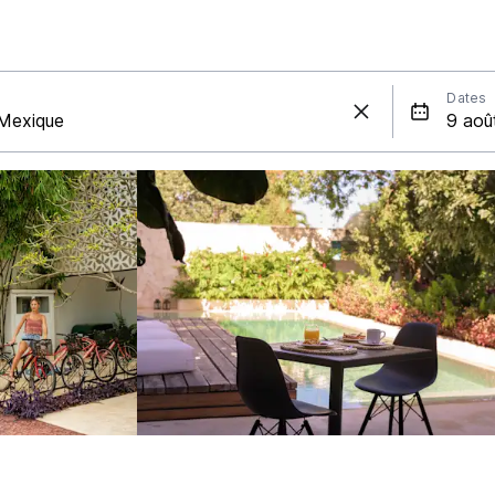
Dates