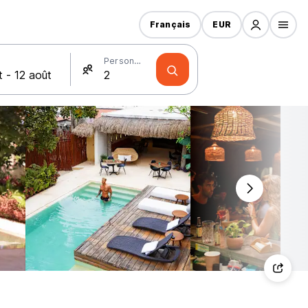
Français
EUR
Personnes