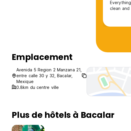
Everything
clean and 
Emplacement
Avenida 5 Region 2 Manzana 21,
entre calle 30 y 32, Bacalar,
Mexique
0.8km du centre ville
Plus de hôtels à Bacalar