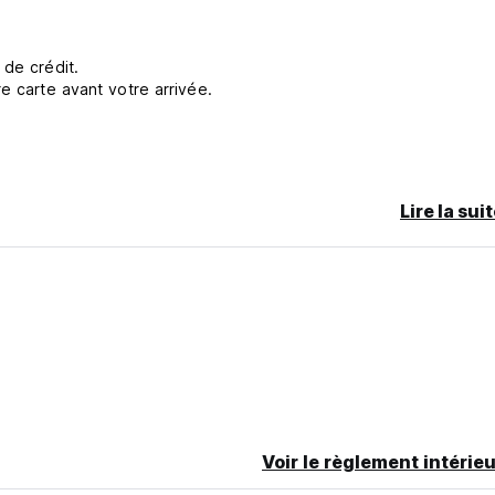
 de crédit.
e carte avant votre arrivée.
.
Lire la sui
Voir le règlement intérieu