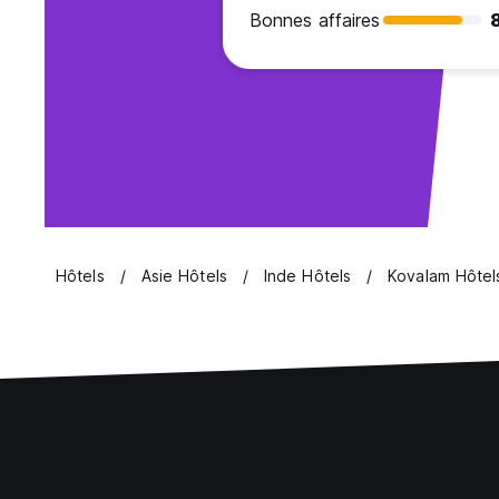
Bonnes affaires
8
Hôtels
Asie Hôtels
Inde Hôtels
Kovalam Hôtel