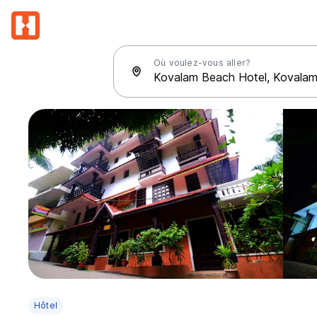
Où voulez-vous aller?
Hôtel