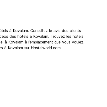
tels à Kovalam. Consultez le avis des clients
idéos des hôtels à Kovalam. Trouvez les hôtels
ôtel à Kovalam à l’emplacement que vous voulez.
ers à Kovalam sur Hostelworld.com.