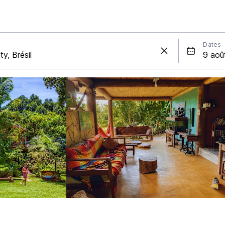
Dates