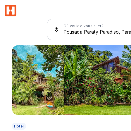
Où voulez-vous aller?
Hôtel