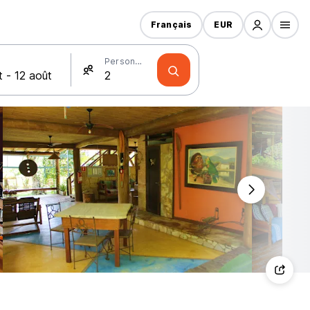
Français
EUR
Personnes