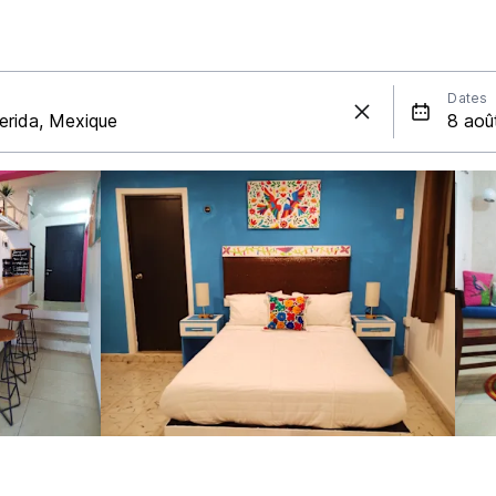
Dates