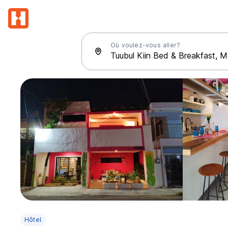
Où voulez-vous aller?
Hôtel