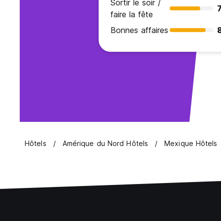
Sortir le soir /
7
faire la fête
Bonnes affaires
Hôtels
Amérique du Nord Hôtels
Mexique Hôtels