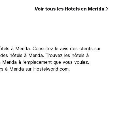
Voir tous les Hotels en Merida
els à Merida. Consultez le avis des clients sur
 des hôtels à Merida. Trouvez les hôtels à
 à Merida à l’emplacement que vous voulez.
ers à Merida sur Hostelworld.com.