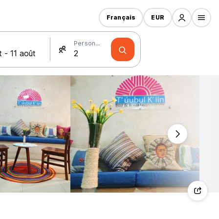
Français
EUR
Personnes