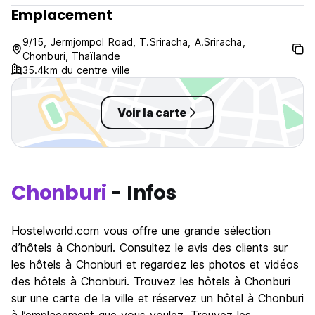
Emplacement
9/15, Jermjompol Road, T.Sriracha, A.Sriracha,
Chonburi, Thaïlande
35.4km du centre ville
Voir la carte
Chonburi
- Infos
Hostelworld.com vous offre une grande sélection
d’hôtels à Chonburi. Consultez le avis des clients sur
les hôtels à Chonburi et regardez les photos et vidéos
des hôtels à Chonburi. Trouvez les hôtels à Chonburi
sur une carte de la ville et réservez un hôtel à Chonburi