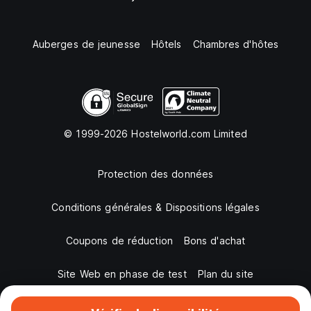
Auberges de jeunesse
Hôtels
Chambres d'hôtes
© 1999-2026 Hostelworld.com Limited
Protection des données
Conditions générales & Dispositions légales
Coupons de réduction
Bons d'achat
Site Web en phase de test
Plan du site