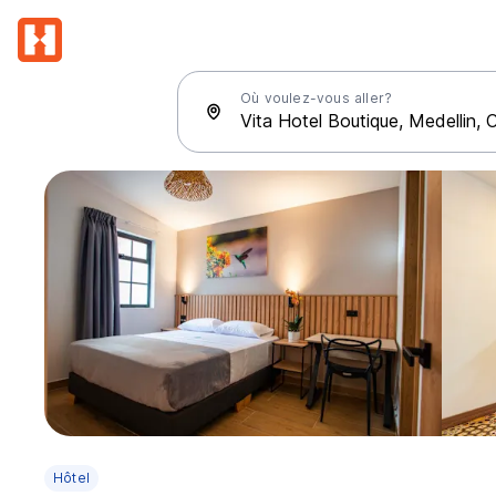
Où voulez-vous aller?
Hôtel