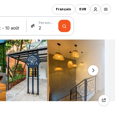
Français
EUR
Personnes