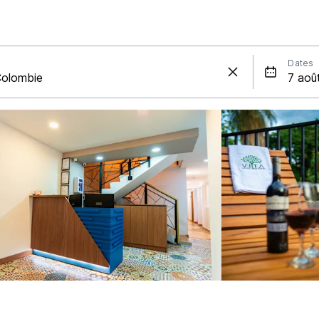
Dates