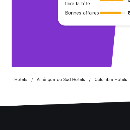
faire la fête
Bonnes affaires
Hôtels
Amérique du Sud Hôtels
Colombie Hôtels