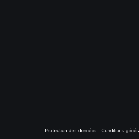
Protection des données
Conditions généra