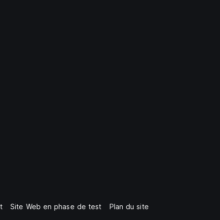
t
Site Web en phase de test
Plan du site