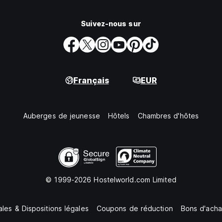
Suivez-nous sur
Français
EUR
Auberges de jeunesse
Hôtels
Chambres d'hôtes
© 1999-2026 Hostelworld.com Limited
les & Dispositions légales
Coupons de réduction
Bons d'acha