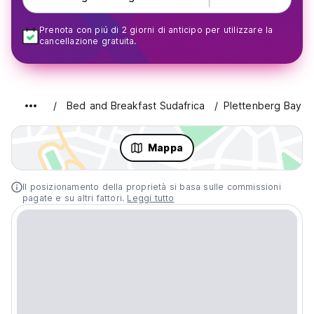
Prenota con piú di 2 giorni di anticipo per utilizzare la
cancellazione gratuita.
Bed and Breakfast Sudafrica
Plettenberg Bay
Mappa
Il posizionamento della proprietà si basa sulle commissioni
pagate e su altri fattori.
Leggi tutto