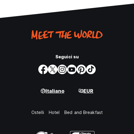
Seguici su
Italiano
EUR
Ostelli
Hotel
Bed and Breakfast