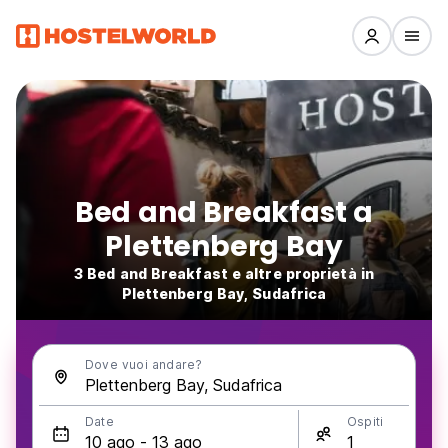
Bed and Breakfast a
Plettenberg Bay
3 Bed and Breakfast e altre proprietà in
Plettenberg Bay, Sudafrica
Dove vuoi andare?
Date
Ospiti