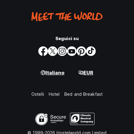
Seguici su
Italiano
EUR
Ostelli
Hotel
Bed and Breakfast
© 1999-2026 Hostelworld.com Limited