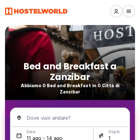
Bed and Breakfast a
Zanzibar
Abbiamo 0 Bed and Breakfast in 0 Città di
Zanzibar
Dove vuoi andare?
Date
Ospiti