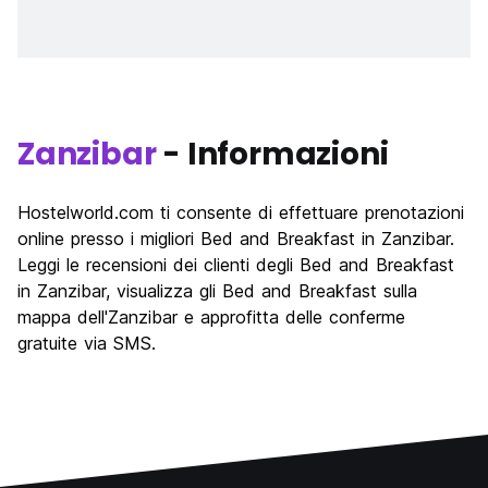
Zanzibar
- Informazioni
Hostelworld.com ti consente di effettuare prenotazioni
online presso i migliori Bed and Breakfast in Zanzibar.
Leggi le recensioni dei clienti degli Bed and Breakfast
in Zanzibar, visualizza gli Bed and Breakfast sulla
mappa dell'Zanzibar e approfitta delle conferme
gratuite via SMS.