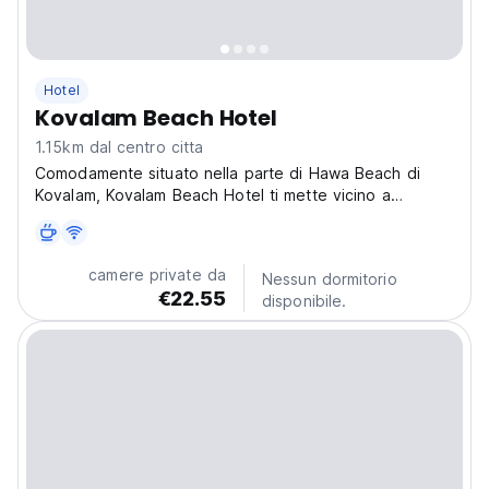
Hotel
Kovalam Beach Hotel
1.15km dal centro citta
Comodamente situato nella parte di Hawa Beach di
Kovalam, Kovalam Beach Hotel ti mette vicino a
attrazioni e interessanti opzioni di ristorazione.
camere private da
Nessun dormitorio
€22.55
disponibile.