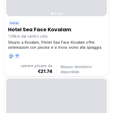
Hotel
Hotel Sea Face Kovalam
1.39km dal centro citta
Situato a Kovalam, l'Hotel Sea Face Kovalam offre
sistemazioni con piscina e si trova vicino alla spiaggia.
camere private da
Nessun dormitorio
€21.74
disponibile.