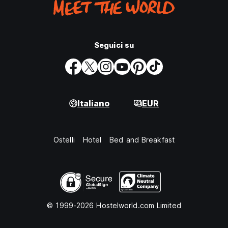
Seguici su
Italiano
EUR
Ostelli
Hotel
Bed and Breakfast
© 1999-2026 Hostelworld.com Limited