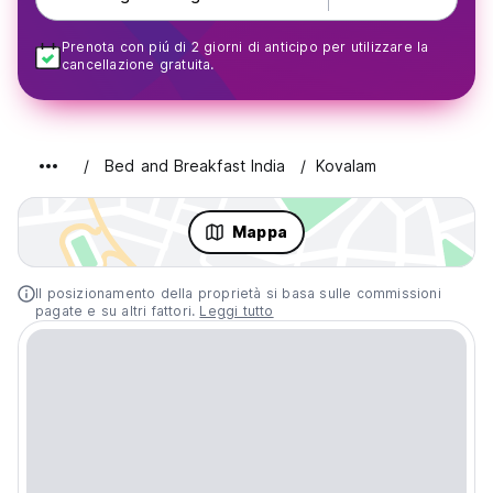
Prenota con piú di 2 giorni di anticipo per utilizzare la
cancellazione gratuita.
Bed and Breakfast India
Kovalam
Mappa
Il posizionamento della proprietà si basa sulle commissioni
pagate e su altri fattori.
Leggi tutto