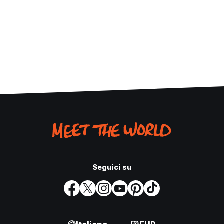
Seguici su