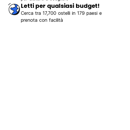
Letti per qualsiasi budget!
Cerca tra 17,700 ostelli in 179 paesi e
prenota con facilità