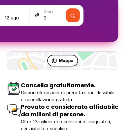
Ospiti
Mappa
Cancella gratuitamente.
Disponibili opzioni di prenotazione flessibile
e cancellazione gratuita.
Provato e considerato affidabile
da milioni di persone.
Oltre 13 milioni di recensioni di viaggiatori,
per aiutarti a scegliere