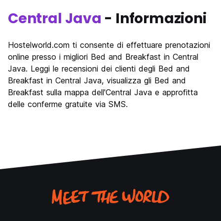
Central Java
- Informazioni
Hostelworld.com ti consente di effettuare prenotazioni
online presso i migliori Bed and Breakfast in Central
Java. Leggi le recensioni dei clienti degli Bed and
Breakfast in Central Java, visualizza gli Bed and
Breakfast sulla mappa dell'Central Java e approfitta
delle conferme gratuite via SMS.