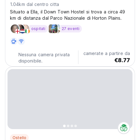
1.04km dal centro citta
Situato a Ella, il Down Town Hostel si trova a circa 49
km di distanza dal Parco Nazionale di Horton Plains.
ospitati
27 eventi
camerate a partire da
Nessuna camera privata
€8.77
disponibile.
Ostello