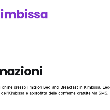
imbissa
mazioni
online presso i migliori Bed and Breakfast in Kimbissa. Leggi
 dell'Kimbissa e approfitta delle conferme gratuite via SMS.