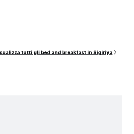
sualizza tutti gli bed and breakfast in Sigiriya