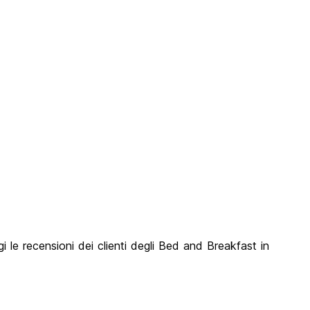
 le recensioni dei clienti degli Bed and Breakfast in