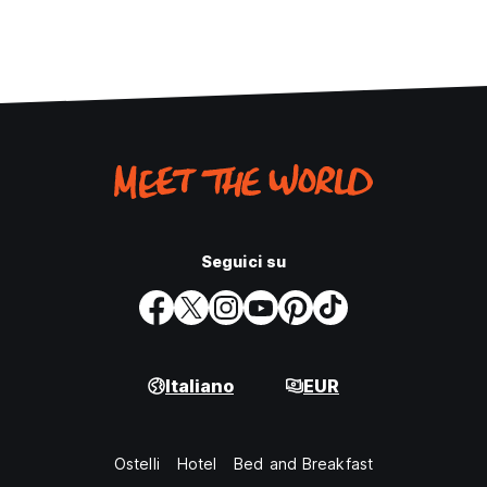
Seguici su
Italiano
EUR
Ostelli
Hotel
Bed and Breakfast