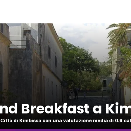
nd Breakfast a Ki
Città di Kimbissa con una valutazione media di 0.6 calc